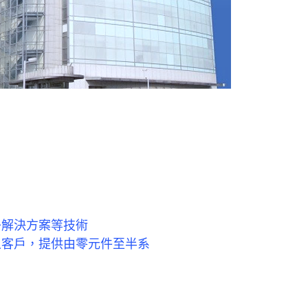
子解決方案等技術
之客戶，提供由零元件至半系