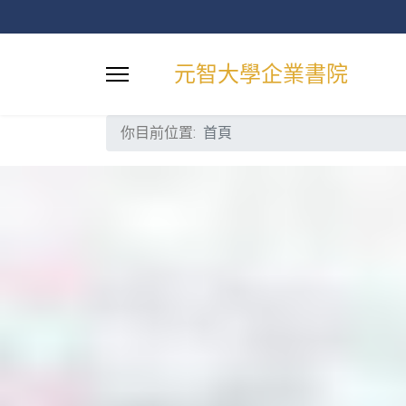
元智大學企業書院
你目前位置:
首頁