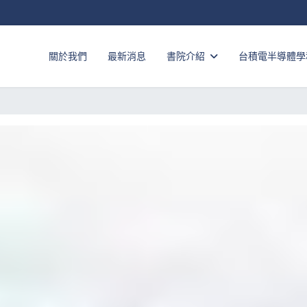
關於我們
最新消息
書院介紹
台積電半導體學