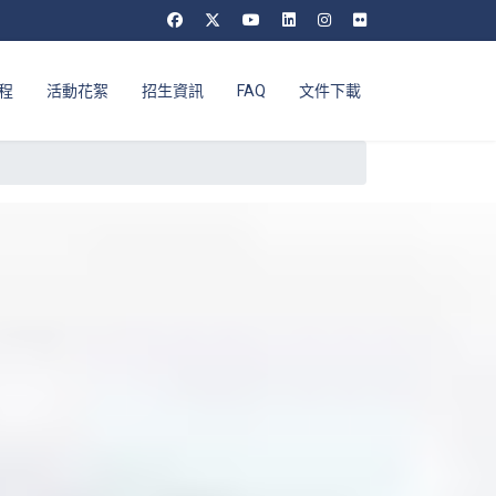
程
活動花絮
招生資訊
FAQ
文件下載