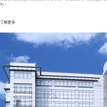
列。
了解更多