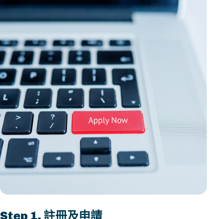
Step 1. 註冊及申請