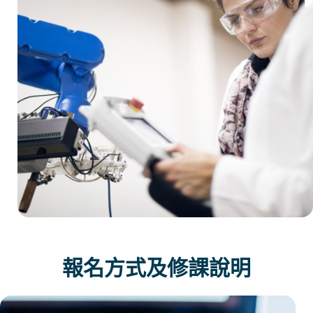
報名方式及修課說明