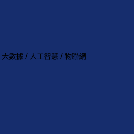
大數據 / 人工智慧 / 物聯網