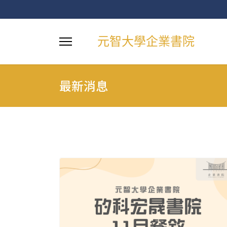
元智大學企業書院
最新消息