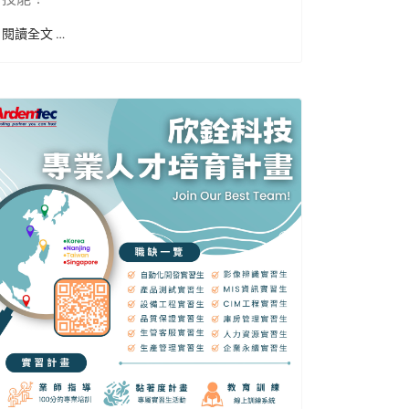
閱讀全文 …