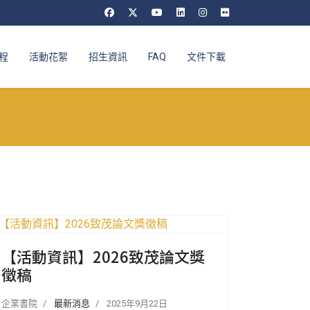
程
活動花絮
招生資訊
FAQ
文件下載
【活動資訊】2026致茂論文獎
徵稿
企業書院
最新消息
2025年9月22日