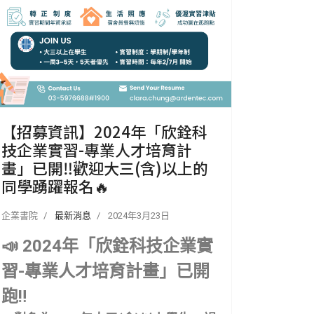
【招募資訊】2024年「欣銓科
技企業實習-專業人才培育計
畫」已開‼️歡迎大三(含)以上的
同學踴躍報名🔥
企業書院
最新消息
2024年3月23日
📣
2024
年「欣銓科技企業實
習-專業人才培育計畫」已開
跑
‼️