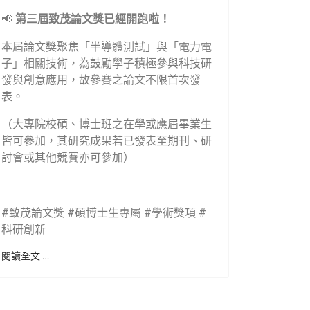
📢
第三屆致茂論文獎已經開跑啦！
本屆論文獎聚焦「半導體測試」與「電力電
子」相關技術，為鼓勵學子積極參與科技研
發與創意應用，故參賽之論文不限首次發
表。
（大專院校碩、博士班之在學或應屆畢業生
皆可參加，其研究成果若已發表至期刊、研
討會或其他競賽亦可參加）
#致茂論文獎 #碩博士生專屬 #學術獎項 #
科研創新
閱讀全文 …