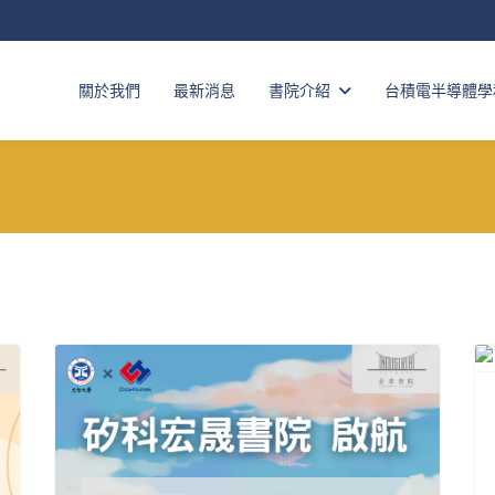
關於我們
最新消息
書院介紹
台積電半導體學