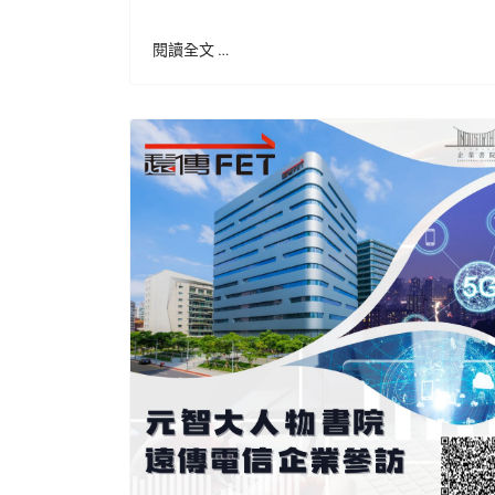
閱讀全文 …