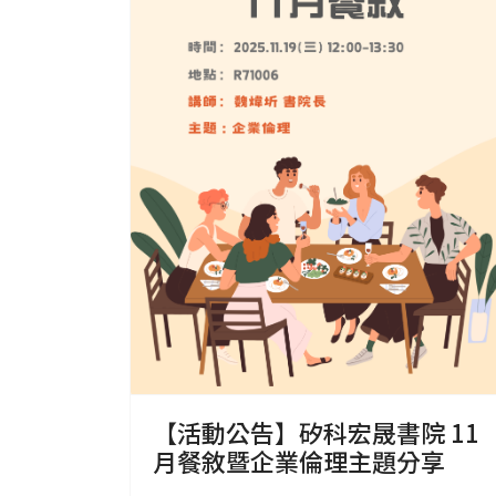
【活動公告】矽科宏晟書院 11
月餐敘暨企業倫理主題分享