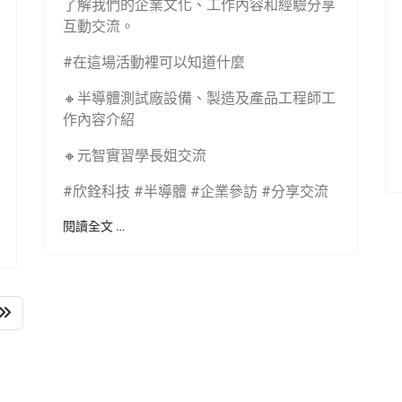
了解我們的企業文化、工作內容和經驗分享
互動交流。
#在這場活動裡可以知道什麼
🔸半導體測試廠設備、製造及產品工程師工
作內容介紹
🔸元智實習學長姐交流
#欣銓科技 #半導體 #企業參訪 #分享交流
閱讀全文 …