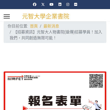
元智大學企業書院
你目前位置:
首頁
最新消息
【招募資訊】元智大人物書院(遠傳)招募學員！加入
我們，共同創造無限可能！