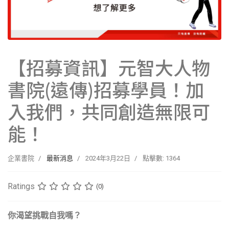
【招募資訊】元智大人物
書院(遠傳)招募學員！加
入我們，共同創造無限可
能！
企業書院
最新消息
2024年3月22日
點擊數: 1364
Ratings
(0)
你渴望挑戰自我嗎？