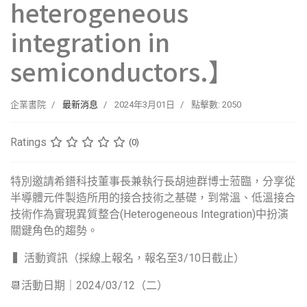
heterogeneous
integration in
semiconductors.】
企業書院
最新消息
2024年3月01日
點擊數: 2050
Ratings
(0)
特別邀請希鐠科技董事長兼執行長胡迪群博士蒞臨，分享從
半導體元件製造所用的接合技術之基礎，到常溫、低溫接合
技術作為實現異質整合(Heterogeneous Integration)中扮演
關鍵角色的趨勢。
▍活動資訊（採線上報名，報名至3/10日截止）
📆活動日期｜2024/03/12（二）