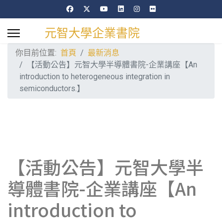
元智大學企業書院
你目前位置:
首頁
最新消息
【活動公告】元智大學半導體書院-企業講座【An
introduction to heterogeneous integration in
semiconductors.】
【活動公告】元智大學半
導體書院-企業講座【An
introduction to