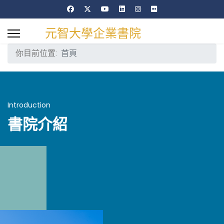
元智大學企業書院
你目前位置:
首頁
Introduction
書院介紹