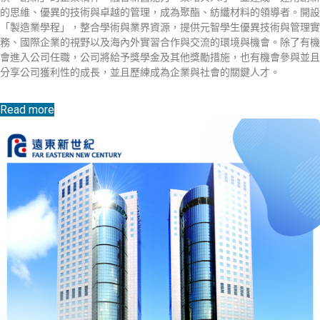
的思維、優異的技術與卓越的管理，成為聚酯、紡纖材料的領導者。開設
「製造業學程」，整合學術與業界資源，提供元智學生優異技術與管理實
務、國際企業的視野以及海內外實習合作與交流的環境與機會。除了有機
會進入公司任職，公司將給予獎學金及其他獎勵措施，也有機會參與並且
分享公司獲利性的成長，並且歷練成為企業與社會的關鍵人才。
Read more